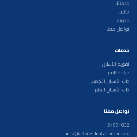
خدماتنا
حالات
مدونة
تواصل معنا
خدمات
تقويم الأسنان
جراحة الفم
طب الأسنان التجميلي
طب الأسنان العام
تواصل معنا
51001832
info@alfaresdentalcenter.com