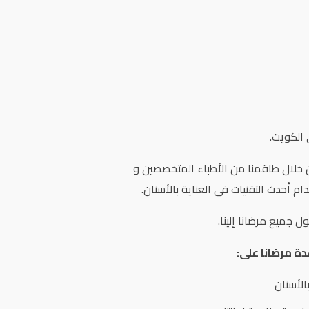
الكويت.
من خلال طاقمنا من الأطباء المتخصصين و
خدام أحدث التقنيات فى العناية بالأسنان.
جميع مرضانا إلينا.
ة مرضانا على:
الأسنان