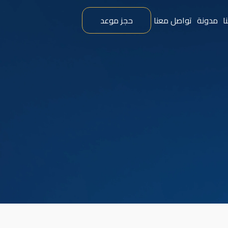
ا
مدونة
تواصل معنا
حجز موعد