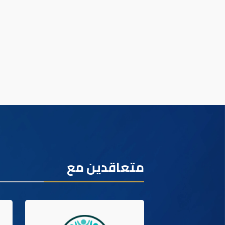
متعاقدين مع