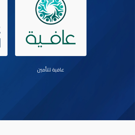
عافية للتأمين