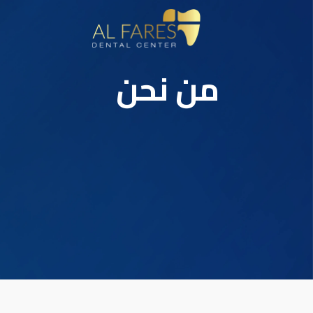
من نحن