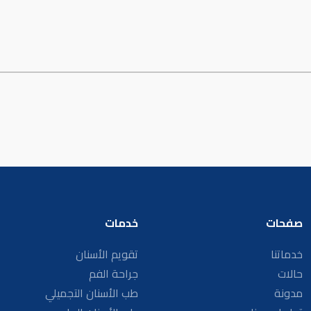
صفحات
خدمات
خدماتنا
تقويم الأسنان
حالات
جراحة الفم
مدونة
طب الأسنان التجميلي