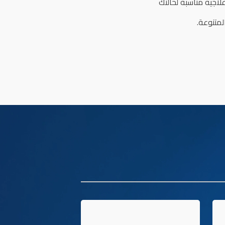
ية مناسبة لحالتك
متنوعة.