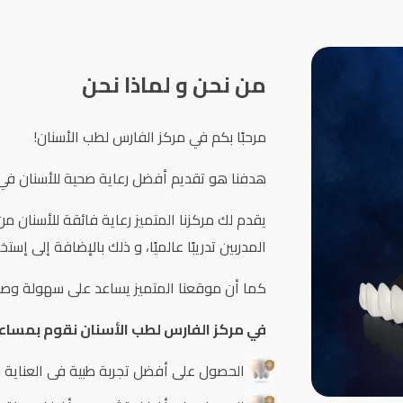
من نحن و لماذا نحن
مرحبًا بكم في مركز الفارس لطب الأسنان!
هدفنا هو تقديم أفضل رعاية صحية للأسنان في 
يقدم لك مركزنا المتميز رعاية فائقة للأسنان 
المدربين تدريبًا عالميًا، و ذلك بالإضافة إلى إست
كما أن موقعنا المتميز يساعد على سهولة وصول 
في مركز الفارس لطب الأسنان نقوم بمساعد
الحصول على أفضل تجربة طبية فى العناية ب