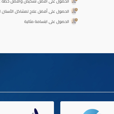
الحصول على أفضل تشخيص وأفضل خطة علاج
الحصول على أفضل علاج لمشاكل الأسنان ال
الحصول على ابتسامة مثالية