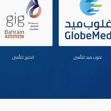
غلوب ميد للتأمين
الخليج للتأمين