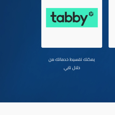
يمكنك تقسيط خدماتك من
خلال تابي