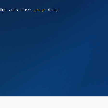
الرئيسية
من نحن
خدماتنا
حالات
اطبائن